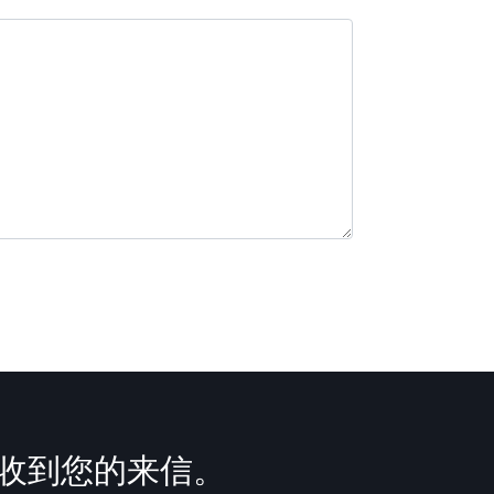
望收到您的来信。