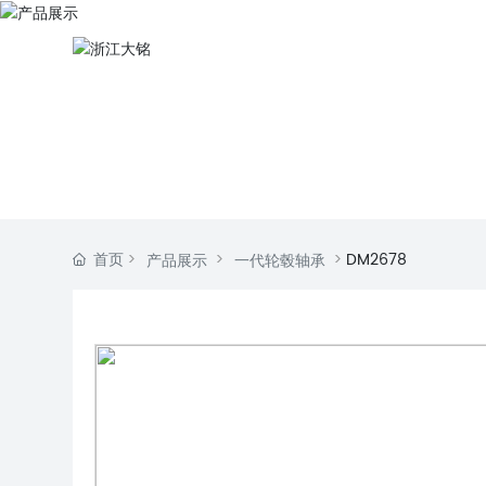
首页
DM2678
产品展示
一代轮毂轴承