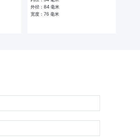
外径：84 毫米
宽度：76 毫米