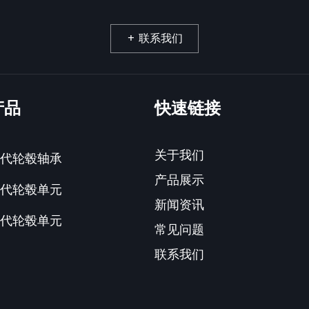
+ 联系我们
产品
快速链接
关于我们
一代轮毂轴承
产品展示
二代轮毂单元
新闻资讯
三代轮毂单元
常见问题
联系我们