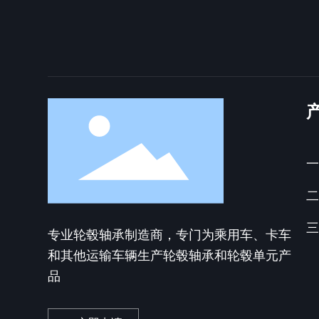
专业轮毂轴承制造商，专门为乘用车、卡车
和其他运输车辆生产轮毂轴承和轮毂单元产
品