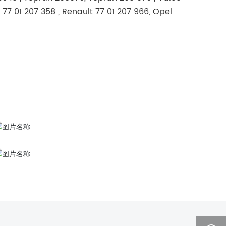
 77 01 207 358 , Renault 77 01 207 966, Opel