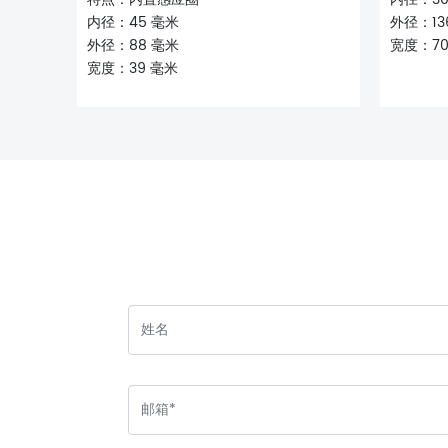
内径：45 毫米
外径：13
外径：88 毫米
宽度：70
宽度：39 毫米