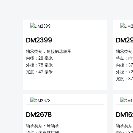
DM2399
DM29
轴承类别：角接触球轴承
轴承类别
内径：28 毫米
特点：内
外径：78 毫米
内径：37
宽度：42 毫米
外径：72
宽度：37
DM2678
DM16
轴承类别：球轴承
轴承类别
特点：内置感应圈
内径：30