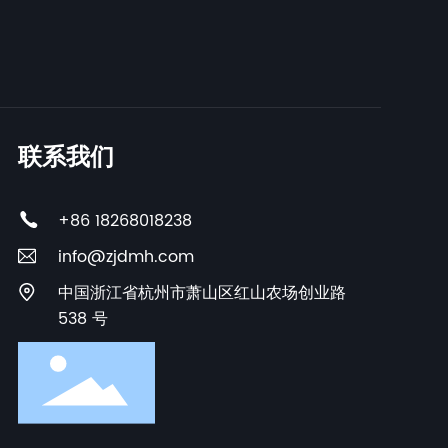
联系我们
+86 18268018238
info@zjdmh.com
中国浙江省杭州市萧山区红山农场创业路
538 号