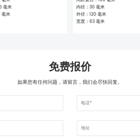
6 毫米
内径：30 毫米
 毫米
外径：120 毫米
宽度：63 毫米
免费报价
如果您有任何问题，请留言，我们会尽快回复。