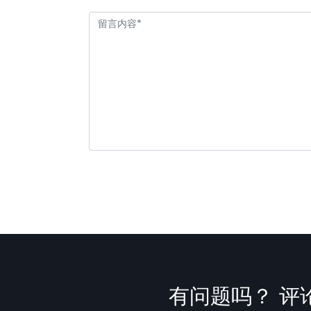
有问题吗？ 评